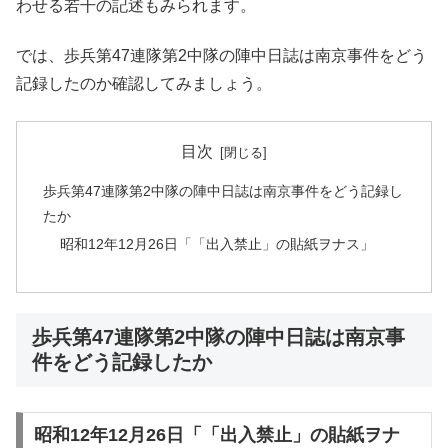
わせる若干の記述もみられます。
では、歩兵第47連隊第2中隊の陣中日誌は南京事件をどう
記録したのか確認してみましょう。
目次
歩兵第47連隊第2中隊の陣中日誌は南京事件をどう記録し
たか
昭和12年12月26日「「出入禁止」の貼紙ヲナス」
歩兵第47連隊第2中隊の陣中日誌は南京事
件をどう記録したか
昭和12年12月26日「「出入禁止」の貼紙ヲナ